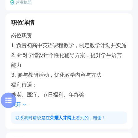
营业执照
职位详情
岗位职责  

1. 负责初高中英语课程教学，制定教学计划并实施  

2. 针对学情设计个性化辅导方案，提升学生语言
能力  

3. 参与教研活动，优化教学内容与方法  

福利待遇：

养老、医疗、节日福利、年终奖
展开
联系我时请说是在
荣耀人才网
上看到的，谢谢！