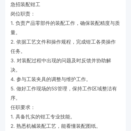
急招装配钳工

岗位职责：

1. 负责产品零部件的装配工作，确保装配精度与质
量。

2. 依据工艺文件和操作规程，完成钳工各类操作
任务。

3. 对装配过程中出现的问题及时反馈并协助解
决。

4. 参与工装夹具的调整与维护工作。

5. 做好工作现场的5S管理，保持工作区域整洁有
序。

任职要求：

1. 具备扎实的钳工专业技能。

2. 熟悉机械装配工艺，能看懂装配图纸。
