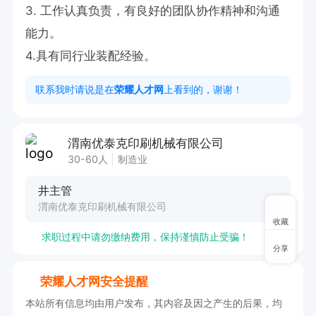
3. 工作认真负责，有良好的团队协作精神和沟通
能力。

4.具有同行业装配经验。
联系我时请说是在
荣耀人才网
上看到的，谢谢！
渭南优泰克印刷机械有限公司
30-60人
制造业
井主管
渭南优泰克印刷机械有限公司
收藏
求职过程中请勿缴纳费用，保持谨慎防止受骗！
分享
荣耀人才网安全提醒
本站所有信息均由用户发布，其内容及因之产生的后果，均