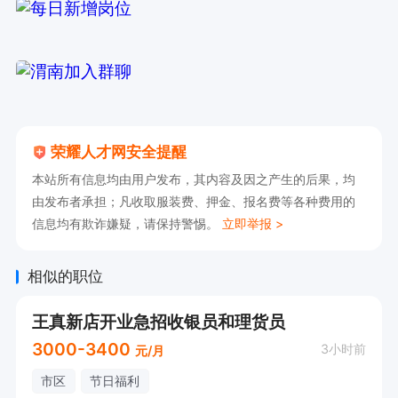
荣耀人才网安全提醒
本站所有信息均由用户发布，其内容及因之产生的后果，均
由发布者承担；凡收取服装费、押金、报名费等各种费用的
信息均有欺诈嫌疑，请保持警惕。
立即举报 >
相似的职位
王真新店开业急招收银员和理货员
3000-3400
3小时前
元/月
市区
节日福利