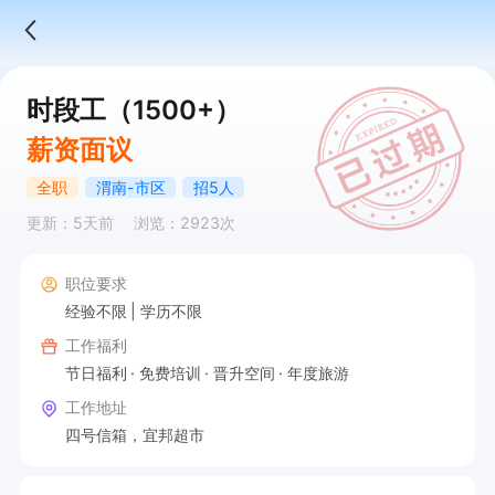
时段工（1500+）
薪资面议
全职
渭南-市区
招5人
更新：5天前
浏览：2923次
职位要求
经验不限
学历不限
工作福利
节日福利
免费培训
晋升空间
年度旅游
工作地址
四号信箱，宜邦超市