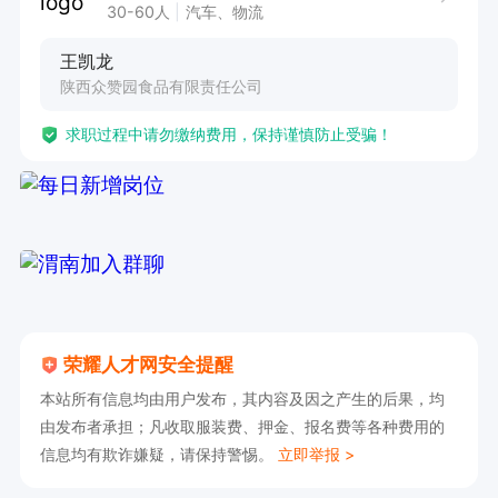
30-60人
汽车、物流
王凯龙
陕西众赞园食品有限责任公司
求职过程中请勿缴纳费用，保持谨慎防止受骗！
荣耀人才网安全提醒
本站所有信息均由用户发布，其内容及因之产生的后果，均
由发布者承担；凡收取服装费、押金、报名费等各种费用的
信息均有欺诈嫌疑，请保持警惕。
立即举报 >