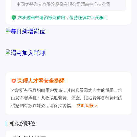
中国太平洋人寿保险股份有限公司渭南中心支公司
求职过程中请勿缴纳费用，保持谨慎防止受骗！
荣耀人才网安全提醒
本站所有信息均由用户发布，其内容及因之产生的后果，均
由发布者承担；凡收取服装费、押金、报名费等各种费用的
信息均有欺诈嫌疑，请保持警惕。
立即举报 >
相似的职位