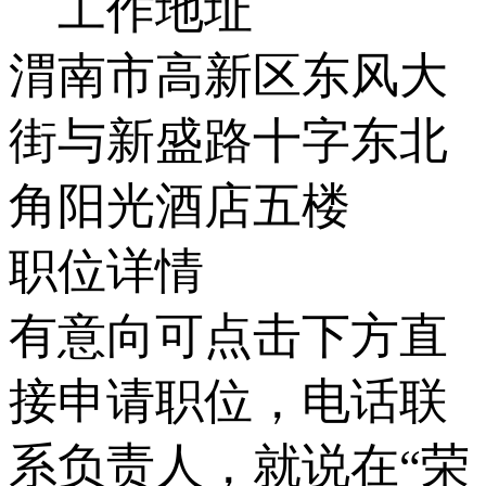
工作地址
渭南市高新区东风大
街与新盛路十字东北
角阳光酒店五楼
职位详情
有意向可点击下方直
接申请职位，电话联
系负责人，就说在“荣