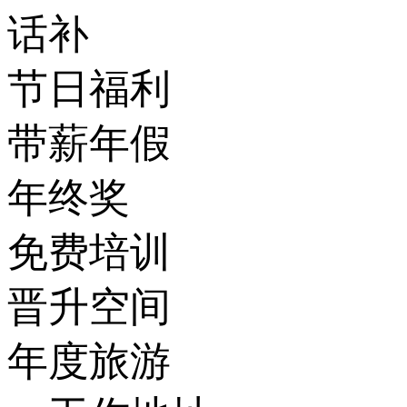
话补
节日福利
带薪年假
年终奖
免费培训
晋升空间
年度旅游