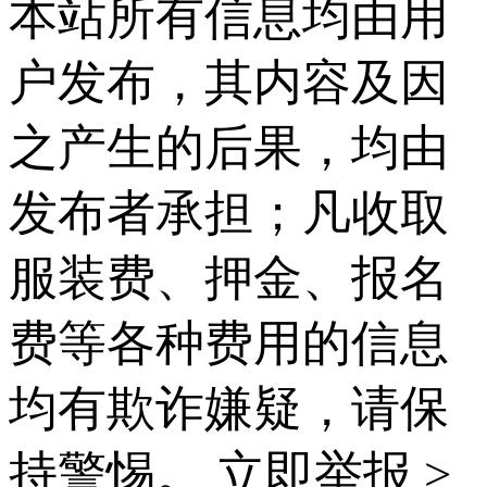
本站所有信息均由用
户发布，其内容及因
之产生的后果，均由
发布者承担；凡收取
服装费、押金、报名
费等各种费用的信息
均有欺诈嫌疑，请保
持警惕。
立即举报 >