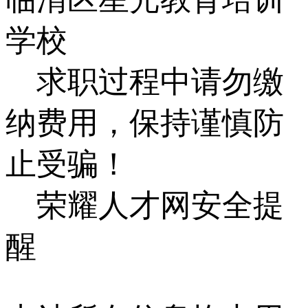
学校
求职过程中请勿缴
纳费用，保持谨慎防
止受骗！
荣耀人才网安全提
醒