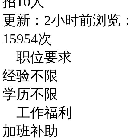
招10人
更新：2小时前
浏览：
15954次
职位要求
经验不限
学历不限
工作福利
加班补助