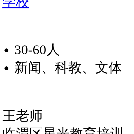
学校
30-60人
新闻、科教、文体
王老师
临渭区星光教育培训