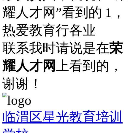
耀人才网”看到的 1，
热爱教育行各业
联系我时请说是在
荣
耀人才网
上看到的，
谢谢！
临渭区星光教育培训