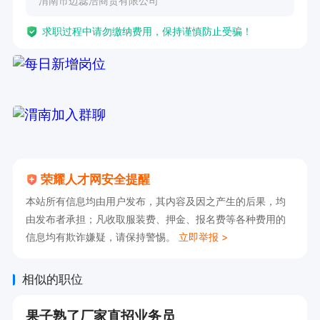
渭南市迈蕊浩商贸有限公司
求职过程中请勿缴纳费用，保持谨慎防止受骗！
荣耀人才网安全提醒
本站所有信息均由用户发布，其内容及因之产生的后果，均
由发布者承担；凡收取服装费、押金、报名费等各种费用的
信息均有欺诈嫌疑，请保持警惕。
立即举报 >
相似的职位
果子熟了厂家直招业务员