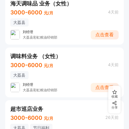
海天调味品 业务（女性）
3000-6000
4天前
元/月
大荔县
刘经理
点击查看
大荔县彩虹粮油经销部
调味料业务 （女性）
3000-6000
4天前
元/月
大荔县
刘经理
点击查看
大荔县彩虹粮油经销部
收藏
超市巡店业务
分享
3000-6000
26天前
元/月
大荔县
节日福利