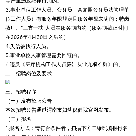
等严重违反纪律行为的。
3.事业单位工作人员、公务员（含参照公务员法管理单
位工作人员）有服务年限规定且服务年限未满的；特岗
教师、“三支一扶”人员在服务期内的（服务期截止时间
在2026年4月30日之后的）
4.失信被执行人员。
5.事业单位人事管理需要回避的。
6.违反《医疗机构工作人员廉洁从业九项准则》的。
二、招聘岗位及要求
三、招聘程序
（一）发布招聘公告
本次招聘公告通过渭南市妇幼保健院官网发布。
（二）报名
1.报名方式：请符合条件者，扫描下方二维码填报报名