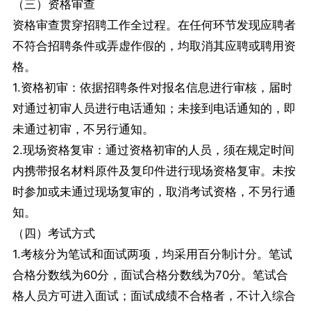
（三）资格审查
资格审查贯穿招聘工作全过程。在任何环节发现应聘者
不符合招聘条件或弄虚作假的，均取消其应聘或聘用资
格。
1.资格初审：依据招聘条件对报名信息进行审核，届时
对通过初审人员进行电话通知；未接到电话通知的，即
未通过初审，不另行通知。
2.现场资格复审：通过资格初审的人员，须在规定时间
内携带报名材料原件及复印件进行现场资格复审。未按
时参加或未通过现场复审的，取消考试资格，不另行通
知。
（四）考试方式
1.考核分为笔试和面试两项，均采用百分制计分。笔试
合格分数线为60分，面试合格分数线为70分。笔试合
格人员方可进入面试；面试成绩不合格者，不计入综合