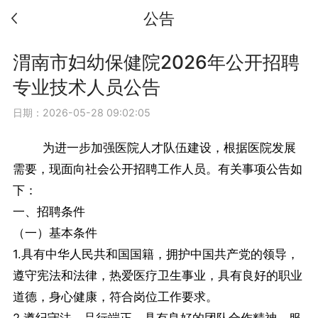
公告
渭南市妇幼保健院2026年公开招聘
专业技术人员公告
日期：2026-05-28 09:02:05
为进一步加强医院人才队伍建设，根据医院发展
需要，现面向社会公开招聘工作人员。有关事项公告如
下：
一、招聘条件
（一）基本条件
1.具有中华人民共和国国籍，拥护中国共产党的领导，
遵守宪法和法律，热爱医疗卫生事业，具有良好的职业
道德，身心健康，符合岗位工作要求。