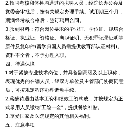
2.招聘考核和体检均通过的拟聘人员，经院长办公会及
党委会审批后，按有关规定办理手续。试用期三个月，
期满经考核合格后，签订聘用合同。
3.报到材料：符合岗位要求的毕业证、学位证、规培合
格证、执业证、资格证、离职证明、无犯罪记录证明等
原件及复印件(留学归国人员需提供教育部认证材料)。
资料不全者，不予办理入职。
四、待遇保障
1.对于紧缺专业技术岗位，并具备副高级及以上职称，
表现优秀的在编人员，经双方单位及主管部门协商同意
后，可按规定程序办理调动手续。
2.薪酬待遇由基本工资和绩效工资构成，并按规定为正
式录用人员缴纳“五险一金”，提供餐饮补贴。
3.享受国家及医院规定的其他相关福利。
五、注意事项