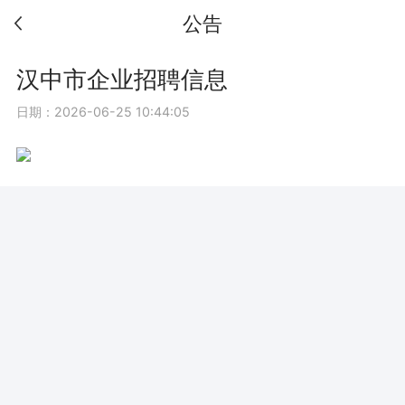
公告
汉中市企业招聘信息
日期：2026-06-25 10:44:05