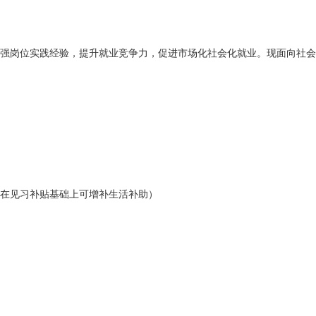
强岗位实践经验，提升就业竞争力，促进市场化社会化就业。现面向社会
位在见习补贴基础上可增补生活补助）