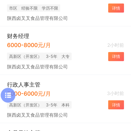
市区
经验不限
学历不限
详情
陕西卤叉叉食品管理有限公司
财务经理
6000-8000元/月
2小时前
高新区（开发区）
3-5年
大专
详情
陕西卤叉叉食品管理有限公司
行政人事主管
5000-6000元/月
3小时前
高新区（开发区）
3-5年
本科
详情
陕西卤叉叉食品管理有限公司