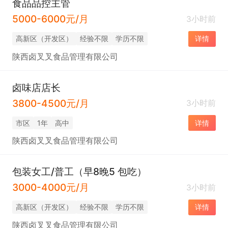
食品品控主管
5000-6000元/月
3小时前
高新区（开发区）
经验不限
学历不限
详情
陕西卤叉叉食品管理有限公司
卤味店店长
3800-4500元/月
3小时前
市区
1年
高中
详情
陕西卤叉叉食品管理有限公司
包装女工/普工（早8晚5 包吃）
3000-4000元/月
3小时前
高新区（开发区）
经验不限
学历不限
详情
陕西卤叉叉食品管理有限公司