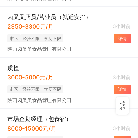
卤叉叉店员/营业员（就近安排）
2950-3300元/月
3小时前
市区
经验不限
学历不限
详情
陕西卤叉叉食品管理有限公司
质检
3000-5000元/月
3小时前
市区
经验不限
学历不限
详情
陕西卤叉叉食品管理有限公司
分享
市场企划经理（包食宿）
8000-15000元/月
3小时前