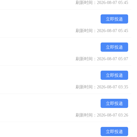
刷新时间：2026-08-07 05:45
立即投递
刷新时间：2026-08-07 05:45
立即投递
刷新时间：2026-08-07 05:07
立即投递
刷新时间：2026-08-07 03:35
立即投递
刷新时间：2026-08-07 03:26
立即投递