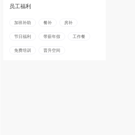
员工福利
加班补助
餐补
房补
节日福利
带薪年假
工作餐
免费培训
晋升空间