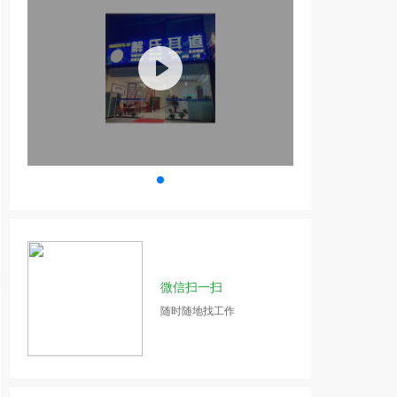
微信扫一扫
随时随地找工作