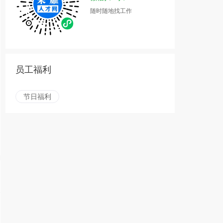
随时随地找工作
员工福利
节日福利