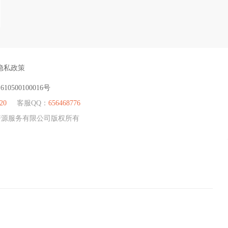
隐私政策
：
610500100016号
20
客服QQ：
656468776
人力资源服务有限公司版权所有