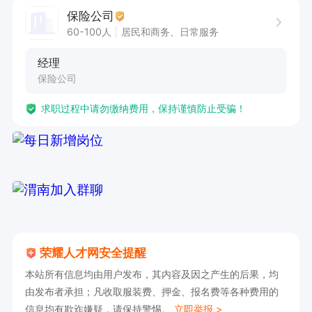
保险公司
60-100人
居民和商务、日常服务
经理
保险公司
求职过程中请勿缴纳费用，保持谨慎防止受骗！
荣耀人才网安全提醒
本站所有信息均由用户发布，其内容及因之产生的后果，均
由发布者承担；凡收取服装费、押金、报名费等各种费用的
信息均有欺诈嫌疑，请保持警惕。
立即举报 >