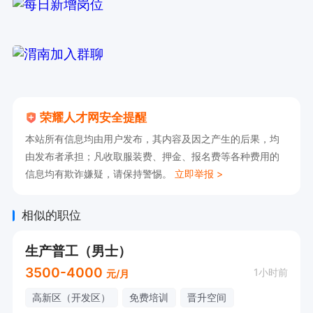
荣耀人才网安全提醒
本站所有信息均由用户发布，其内容及因之产生的后果，均
由发布者承担；凡收取服装费、押金、报名费等各种费用的
信息均有欺诈嫌疑，请保持警惕。
立即举报 >
相似的职位
生产普工（男士）
3500-4000
1小时前
元/月
高新区（开发区）
免费培训
晋升空间