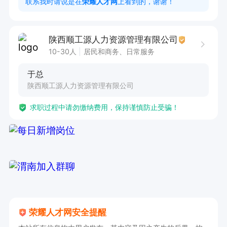
联系我时请说是在
荣耀人才网
上看到的，谢谢！
周一至周五 9:00-12:00，13:30-18:00
陕西顺工源人力资源管理有限公司
10-30人
居民和商务、日常服务
于总
陕西顺工源人力资源管理有限公司
求职过程中请勿缴纳费用，保持谨慎防止受骗！
荣耀人才网安全提醒