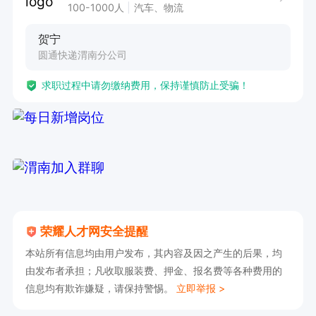
100-1000人
汽车、物流
贺宁
圆通快递渭南分公司
求职过程中请勿缴纳费用，保持谨慎防止受骗！
荣耀人才网安全提醒
本站所有信息均由用户发布，其内容及因之产生的后果，均
由发布者承担；凡收取服装费、押金、报名费等各种费用的
信息均有欺诈嫌疑，请保持警惕。
立即举报 >