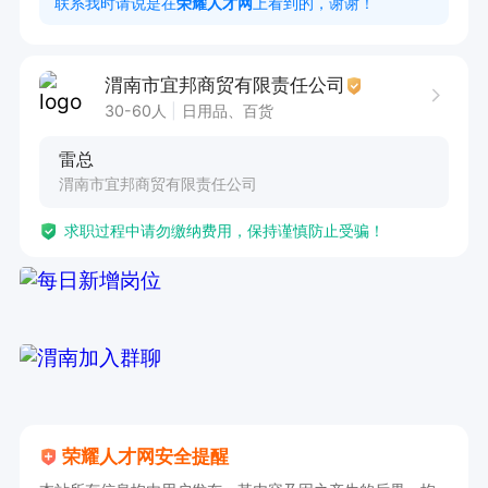
联系我时请说是在
荣耀人才网
上看到的，谢谢！
5岁以下。
渭南市宜邦商贸有限责任公司
30-60人
日用品、百货
雷总
渭南市宜邦商贸有限责任公司
求职过程中请勿缴纳费用，保持谨慎防止受骗！
荣耀人才网安全提醒