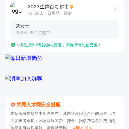
2023生鲜百货超市
10-30人
日用品、百货
武女士
2023生鲜百货超市
求职过程中请勿缴纳费用，保持谨慎防止受骗！
荣耀人才网安全提醒
本站所有信息均由用户发布，其内容及因之产生的后果，均
由发布者承担；凡收取服装费、押金、报名费等各种费用的
信息均有欺诈嫌疑，请保持警惕。
立即举报 >